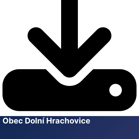
Obec Dolní Hrachovice