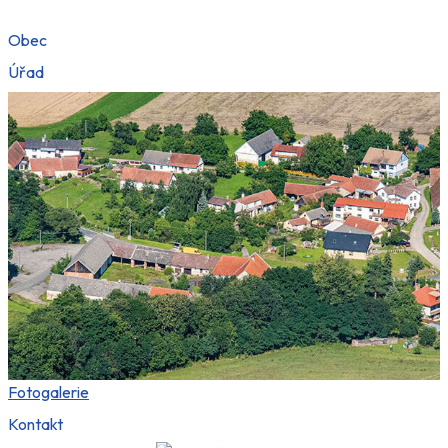
Obec
Úřad
Fotogalerie
Kontakt