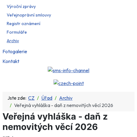
Výroční zprávy
Veřejnoprávní smlouvy
Registr oznámení
Formuláře
Archiv
Fotogalerie
Kontakt
Jste zde:
CZ
Úřad
Archiv
Veřejná vyhláška - daň z nemovitých věcí 2026
Veřejná vyhláška - daň z
nemovitých věcí 2026