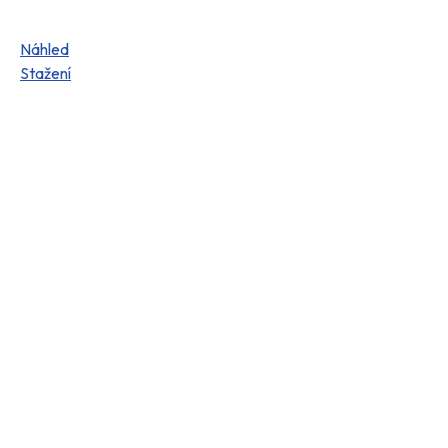
Náhled
Stažení