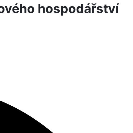
ového hospodářství