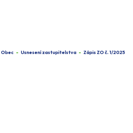
Obec
Usnesení zastupitelstva
Zápis ZO č. 1/2025