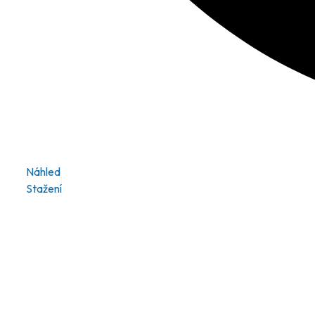
Náhled
Stažení