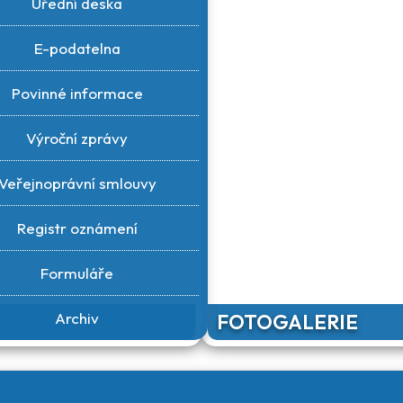
Úřední deska
E-podatelna
Povinné informace
Výroční zprávy
Veřejnoprávní smlouvy
Registr oznámení
Formuláře
Archiv
FOTOGALERIE