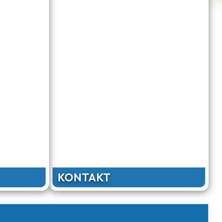
KONTAKT