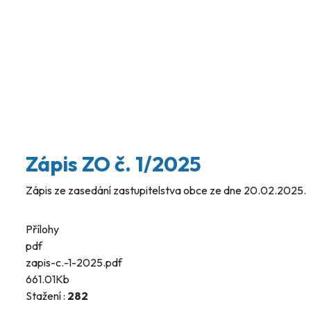
Zápis ZO č. 1/2025
Zápis ze zasedání zastupitelstva obce ze dne 20.02.2025.
Přílohy
pdf
zapis-c.-1-2025.pdf
661.01Kb
Stažení :
282