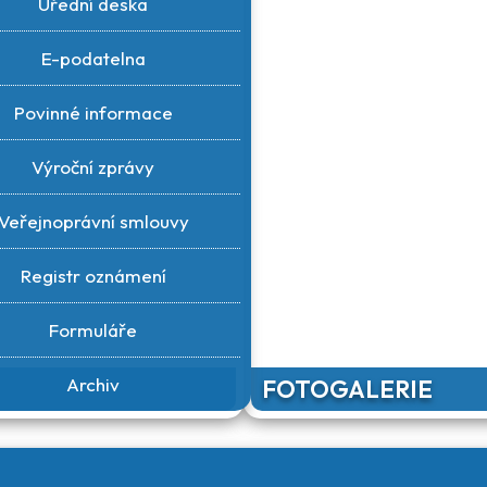
Úřední deska
E-podatelna
Povinné informace
Výroční zprávy
Veřejnoprávní smlouvy
Registr oznámení
Formuláře
Archiv
FOTOGALERIE