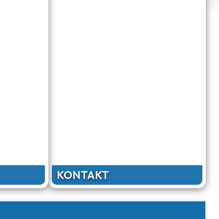
KONTAKT