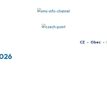
CZ
Obec
2026