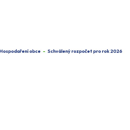
Hospodaření obce
Schválený rozpočet pro rok 2026