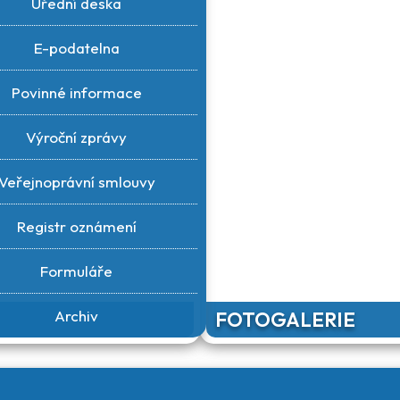
Úřední deska
E-podatelna
Povinné informace
Výroční zprávy
Veřejnoprávní smlouvy
Registr oznámení
Formuláře
Archiv
FOTOGALERIE