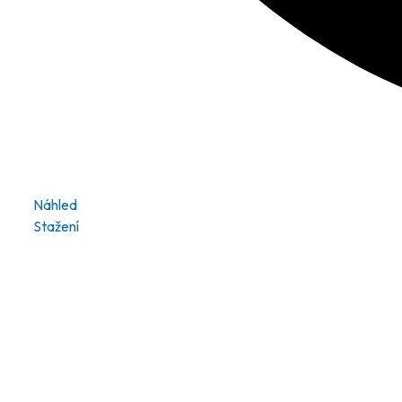
Náhled
Stažení