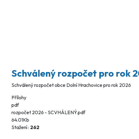
Schválený rozpočet pro rok 
Schválený rozpočet obce Dolní Hrachovice pro rok 2026
Přílohy
pdf
rozpočet 2026 - SCVHÁLENÝ.pdf
64.01Kb
Stažení :
262