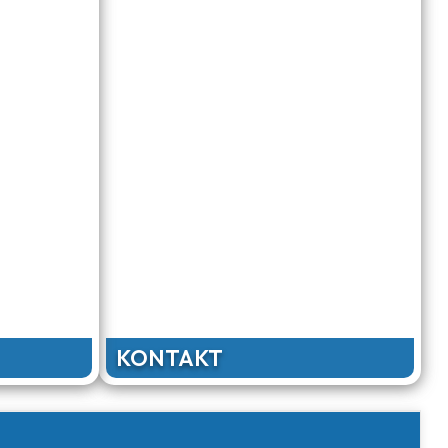
KONTAKT