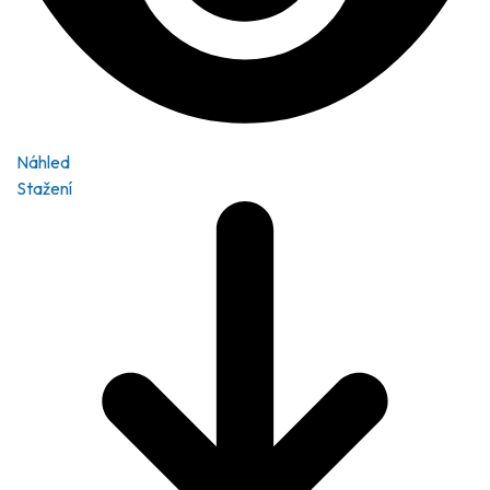
Náhled
Stažení