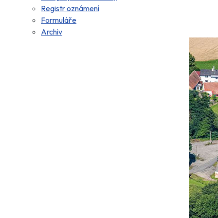
Registr oznámení
Formuláře
Archiv