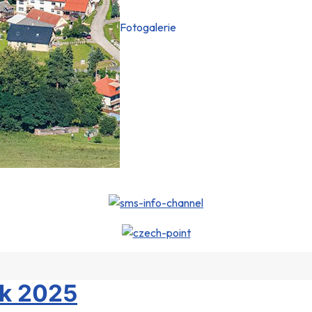
Fotogalerie
ok 2025