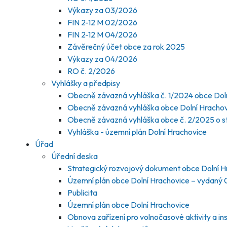
Výkazy za 03/2026
FIN 2-12 M 02/2026
FIN 2-12 M 04/2026
Závěrečný účet obce za rok 2025
Výkazy za 04/2026
RO č. 2/2026
Vyhlášky a předpisy
Obecně závazná vyhláška č. 1/2024 obce Dol
Obecně závazná vyhláška obce Dolní Hrachovi
Obecně závazná vyhláška obce č. 2/2025 o 
Vyhláška - územní plán Dolní Hrachovice
Úřad
Úřední deska
Strategický rozvojový dokument obce Dolní H
Územní plán obce Dolní Hrachovice – vydaný
Publicita
Územní plán obce Dolní Hrachovice
Obnova zařízení pro volnočasové aktivity a ins