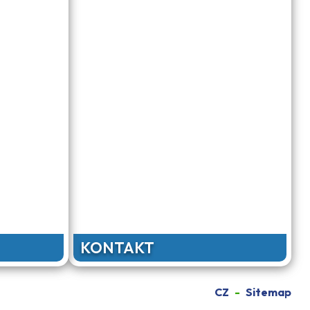
KONTAKT
CZ
Sitemap