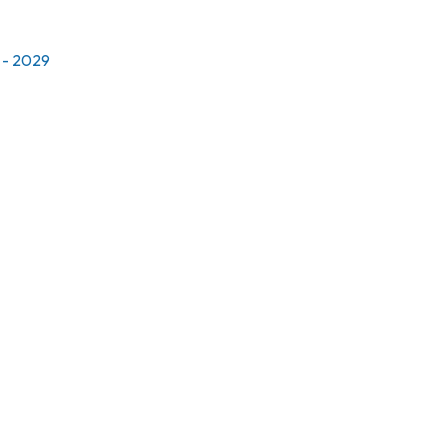
 - 2029